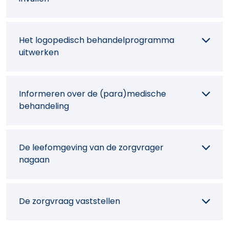
Het logopedisch behandelprogramma
uitwerken
Informeren over de (para)medische
behandeling
De leefomgeving van de zorgvrager
nagaan
De zorgvraag vaststellen