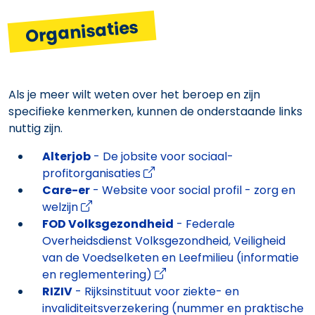
Organisaties
Als je meer wilt weten over het beroep en zijn
specifieke kenmerken, kunnen de onderstaande links
nuttig zijn.
Alterjob
- De jobsite voor sociaal-
profitorganisaties
Care-er
- Website voor social profil - zorg en
welzijn
FOD Volksgezondheid
- Federale
Overheidsdienst Volksgezondheid, Veiligheid
van de Voedselketen en Leefmilieu (informatie
en reglementering)
RIZIV
- Rijksinstituut voor ziekte- en
invaliditeitsverzekering (nummer en praktische