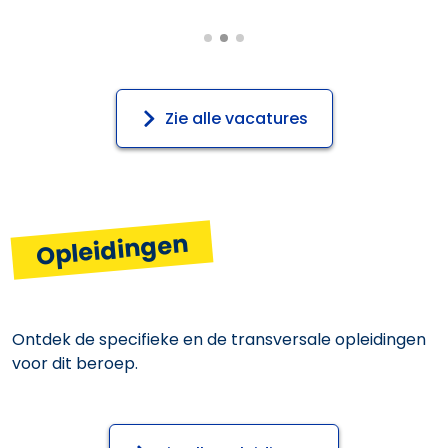
Zie alle vacatures
Opleidingen
Ontdek de specifieke en de transversale opleidingen
voor dit beroep.