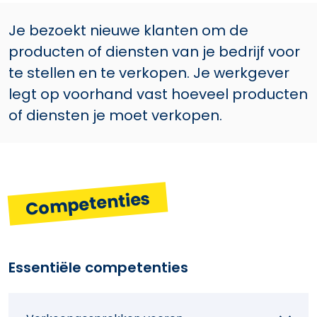
Je bezoekt nieuwe klanten om de
producten of diensten van je bedrijf voor
te stellen en te verkopen. Je werkgever
legt op voorhand vast hoeveel producten
of diensten je moet verkopen.
Competenties
Essentiële competenties