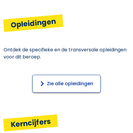
Opleidingen
Ontdek de specifieke en de transversale opleidingen
voor dit beroep.
Zie alle opleidingen
Kerncijfers