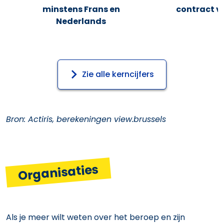
minstens Frans en
contract v
Nederlands
Zie alle kerncijfers
Bron: Actiris, berekeningen view.brussels
Organisaties
Als je meer wilt weten over het beroep en zijn