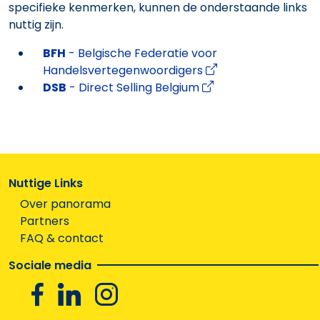
specifieke kenmerken, kunnen de onderstaande links
nuttig zijn.
BFH
- Belgische Federatie voor
Handelsvertegenwoordigers
DSB
- Direct Selling Belgium
Nuttige Links
Over panorama
Partners
FAQ & contact
Sociale media
Facebook
Linkedin
Instagram