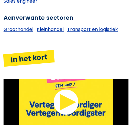
Sales engineer
Aanverwante sectoren
Groothandel
Kleinhandel
Transport en logistiek
In het kort