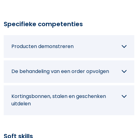
telemarketing organiseren
Specifieke competenties
Producten demonstreren
De behandeling van een order opvolgen
Kortingsbonnen, stalen en geschenken
uitdelen
Soft skills