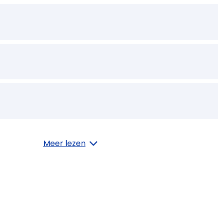
Meer lezen