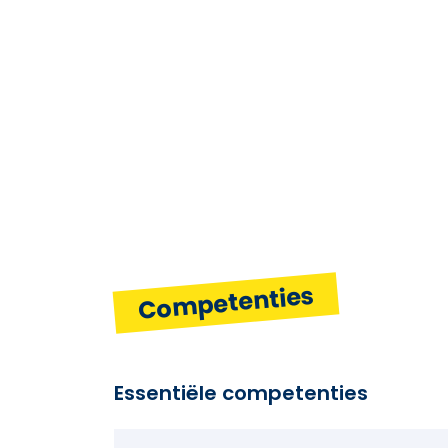
Competenties
Essentiële competenties