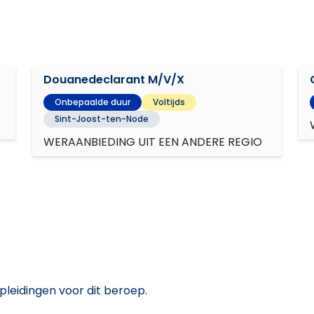
Douanedeclarant M/V/X
Onbepaalde duur
Voltijds
Sint-Joost-ten-Node
WERAANBIEDING UIT EEN ANDERE REGIO
pleidingen voor dit beroep.