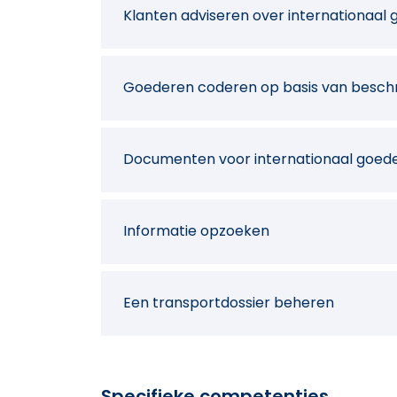
Klanten adviseren over internationaal
Goederen coderen op basis van beschri
Documenten voor internationaal goede
Informatie opzoeken
Een transportdossier beheren
Specifieke competenties