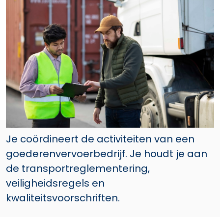
Je coördineert de activiteiten van een
goederenvervoerbedrijf. Je houdt je aan
de transportreglementering,
veiligheidsregels en
kwaliteitsvoorschriften.