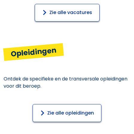
Zie alle vacatures
Opleidingen
Ontdek de specifieke en de transversale opleidingen
voor dit beroep.
Zie alle opleidingen