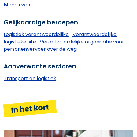
Meer lezen
Gelijkaardige beroepen
Logistiek verantwoordelijke
Verantwoordelijke
logistieke site
Verantwoordelijke organisatie voor
personenvervoer over de weg
Aanverwante sectoren
Transport en logistiek
In het kort