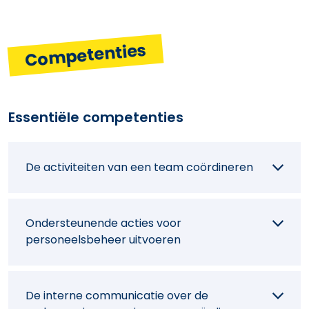
Competenties
Essentiële competenties
De activiteiten van een team coördineren
Ondersteunende acties voor
personeelsbeheer uitvoeren
De interne communicatie over de