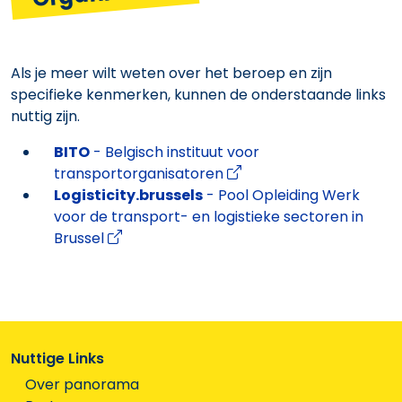
Als je meer wilt weten over het beroep en zijn
specifieke kenmerken, kunnen de onderstaande links
nuttig zijn.
BITO
- Belgisch instituut voor
transportorganisatoren
Logisticity.brussels
- Pool Opleiding Werk
voor de transport- en logistieke sectoren in
Brussel
Nuttige Links
Over panorama