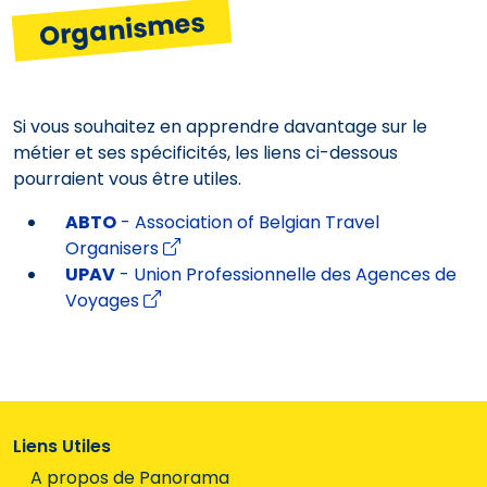
Organismes
Si vous souhaitez en apprendre davantage sur le
métier et ses spécificités, les liens ci-dessous
pourraient vous être utiles.
ABTO
- Association of Belgian Travel
Organisers
UPAV
- Union Professionnelle des Agences de
Voyages
Liens Utiles
A propos de Panorama