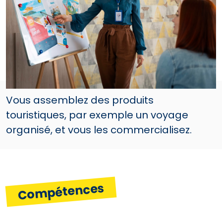
Vous assemblez des produits
touristiques, par exemple un voyage
organisé, et vous les commercialisez.
Compétences