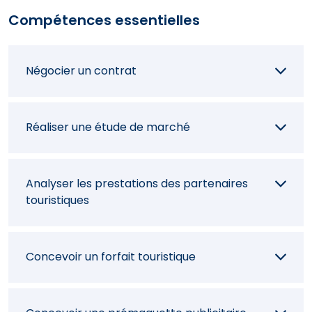
Compétences essentielles
Négocier un contrat
Réaliser une étude de marché
Analyser les prestations des partenaires
touristiques
Concevoir un forfait touristique