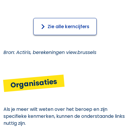
Zie alle kerncijfers
Bron: Actiris, berekeningen view.brussels
Organisaties
Als je meer wilt weten over het beroep en zijn
specifieke kenmerken, kunnen de onderstaande links
nuttig zijn.