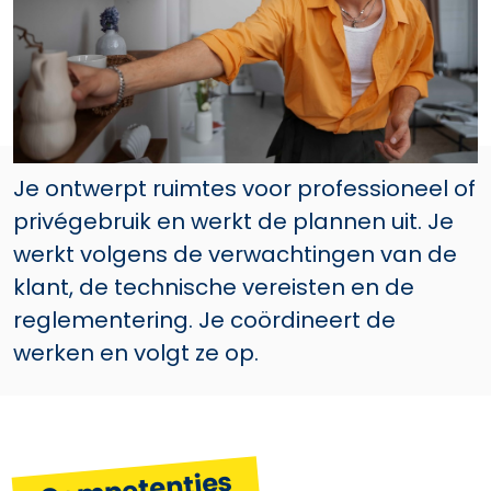
Je ontwerpt ruimtes voor professioneel of
privégebruik en werkt de plannen uit. Je
werkt volgens de verwachtingen van de
klant, de technische vereisten en de
reglementering. Je coördineert de
werken en volgt ze op.
Competenties