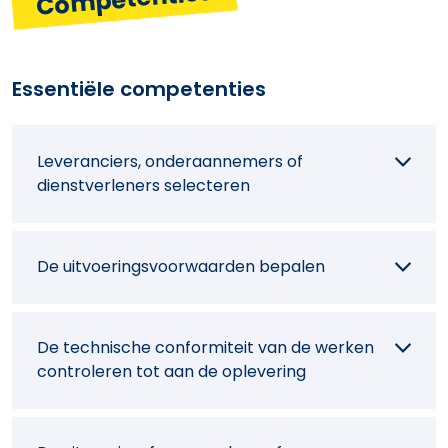
Essentiële competenties
Leveranciers, onderaannemers of
dienstverleners selecteren
De uitvoeringsvoorwaarden bepalen
De technische conformiteit van de werken
controleren tot aan de oplevering