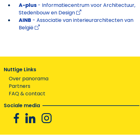
A-plus
- Informatiecentrum voor Architectuur,
Stedenbouw en Design
AINB
- Associatie van interieurarchitecten van
België
Nuttige Links
Over panorama
Partners
FAQ & contact
Sociale media
Facebook
Linkedin
Instagram