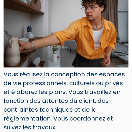
Vous réalisez la conception des espaces
de vie professionnels, culturels ou privés
et élaborez les plans. Vous travaillez en
fonction des attentes du client, des
contraintes techniques et de la
réglementation. Vous coordonnez et
suivez les travaux.