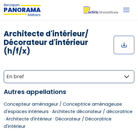
Beroepen
PANORAMA
Métiers
Architecte d'intérieur/
Décorateur d'intérieur
(h/f/x)
En bref
Autres appellations
Concepteur aménageur / Conceptrice aménageuse
d'espaces intérieurs ·
Architecte décorateur / décoratrice
·
Architecte d'intérieur ·
Décorateur / Décoratrice
d'intérieur