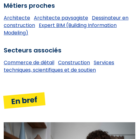
Métiers proches
Architecte
Architecte paysagiste
Dessinateur en
construction
Expert BIM (Building Information
Modeling)
Secteurs associés
Commerce de détail
Construction
Services
techniques, scientifiques et de soutien
En bref