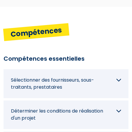
Compétences
Compétences essentielles
Sélectionner des fournisseurs, sous-
traitants, prestataires
Déterminer les conditions de réalisation
d'un projet