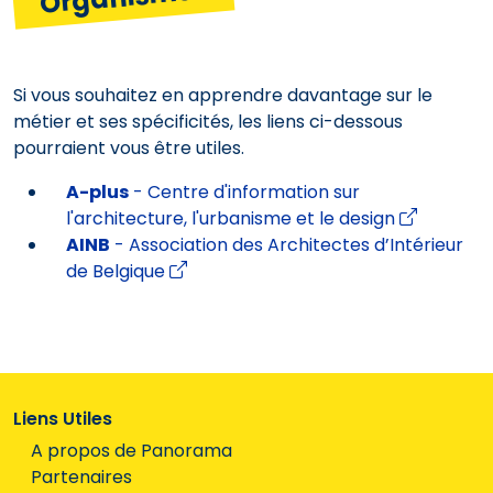
Si vous souhaitez en apprendre davantage sur le
métier et ses spécificités, les liens ci-dessous
pourraient vous être utiles.
A-plus
- Centre d'information sur
l'architecture, l'urbanisme et le design
AINB
- Association des Architectes d’Intérieur
de Belgique
Liens Utiles
A propos de Panorama
Partenaires