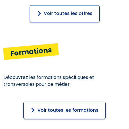
Voir toutes les offres
Formations
Découvrez les formations spécifiques et
transversales pour ce métier.
Voir toutes les formations