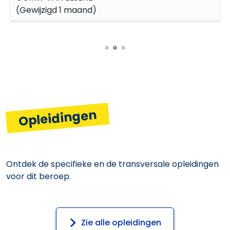
(
Gewijzigd 1 maand
)
Opleidingen
Ontdek de specifieke en de transversale opleidingen
voor dit beroep.
Zie alle opleidingen