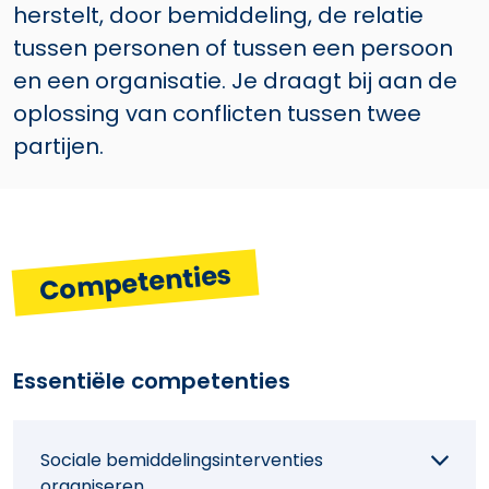
herstelt, door bemiddeling, de relatie
tussen personen of tussen een persoon
en een organisatie. Je draagt bij aan de
oplossing van conflicten tussen twee
partijen.
Competenties
Essentiële competenties
Sociale bemiddelingsinterventies
organiseren