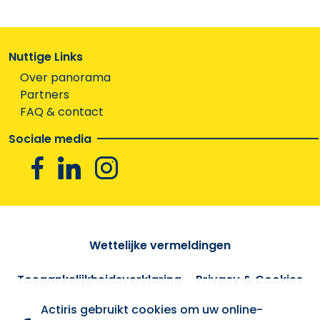
Nuttige Links
Over panorama
Partners
FAQ & contact
Sociale media
Facebook
Linkedin
Instagram
Wettelijke vermeldingen
Toegankelijkheidsverklaring
Privacy & Cookies
Actiris gebruikt cookies om uw online-