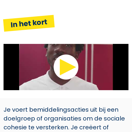
In het kort
Je voert bemiddelingsacties uit bij een
doelgroep of organisaties om de sociale
cohesie te versterken. Je creëert of