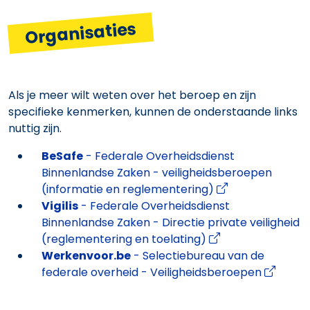
Organisaties
Als je meer wilt weten over het beroep en zijn
specifieke kenmerken, kunnen de onderstaande links
nuttig zijn.
BeSafe
- Federale Overheidsdienst
Binnenlandse Zaken - veiligheidsberoepen
(informatie en reglementering)
Vigilis
- Federale Overheidsdienst
Binnenlandse Zaken - Directie private veiligheid
(reglementering en toelating)
Werkenvoor.be
- Selectiebureau van de
federale overheid - Veiligheidsberoepen