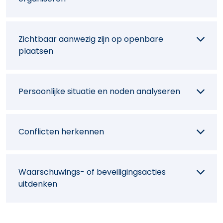
Zichtbaar aanwezig zijn op openbare
plaatsen
Persoonlijke situatie en noden analyseren
Conflicten herkennen
Waarschuwings- of beveiligingsacties
uitdenken