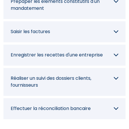
Prépaper les éléments constitutifs d'un
mandatement
Saisir les factures
Enregistrer les recettes d'une entreprise
Réaliser un suivi des dossiers clients,
fournisseurs
Effectuer la réconciliation bancaire