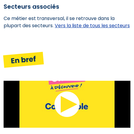
Secteurs associés
Ce métier est transversal, il se retrouve dans la
plupart des secteurs.
Vers la liste de tous les secteurs
En bref