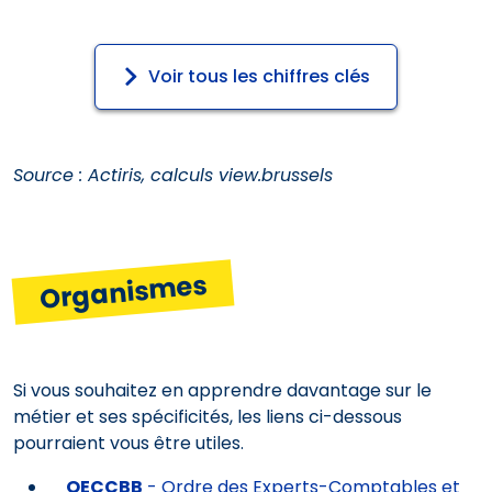
Voir tous les chiffres clés
Source : Actiris, calculs view.brussels
Organismes
Si vous souhaitez en apprendre davantage sur le
métier et ses spécificités, les liens ci-dessous
pourraient vous être utiles.
OECCBB
- Ordre des Experts-Comptables et