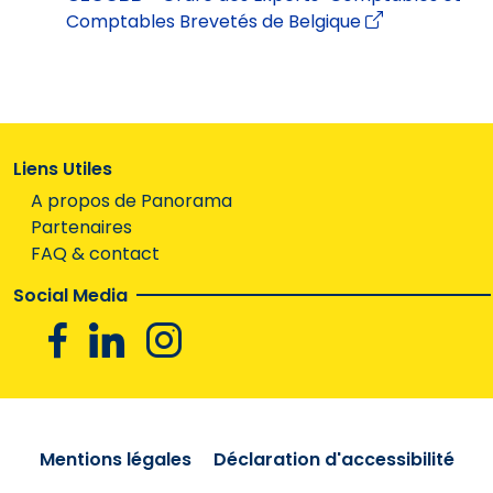
Comptables Brevetés de Belgique
Liens Utiles
A propos de Panorama
Partenaires
FAQ & contact
Social Media
Facebook
Linkedin
Instagram
Mentions légales
Déclaration d'accessibilité