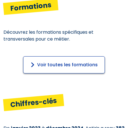
Formations
Découvrez les formations spécifiques et
transversales pour ce métier.
Voir toutes les formations
Chiffres-clés