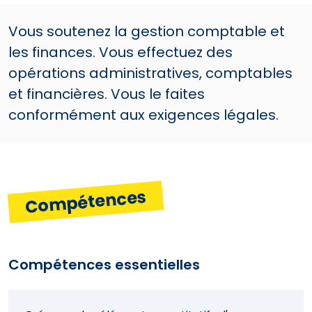
Vous soutenez la gestion comptable et
les finances. Vous effectuez des
opérations administratives, comptables
et financières. Vous le faites
conformément aux exigences légales.
Compétences
Compétences essentielles