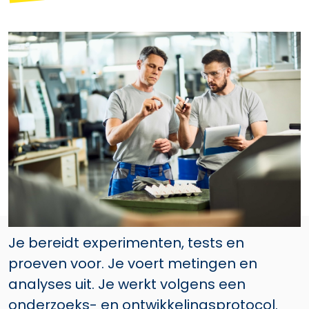
Je bereidt experimenten, tests en
proeven voor. Je voert metingen en
analyses uit. Je werkt volgens een
onderzoeks- en ontwikkelingsprotocol.