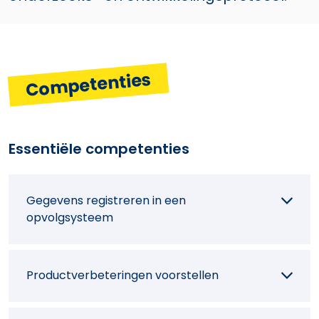
Competenties
Essentiële competenties
Gegevens registreren in een
opvolgsysteem
Productverbeteringen voorstellen