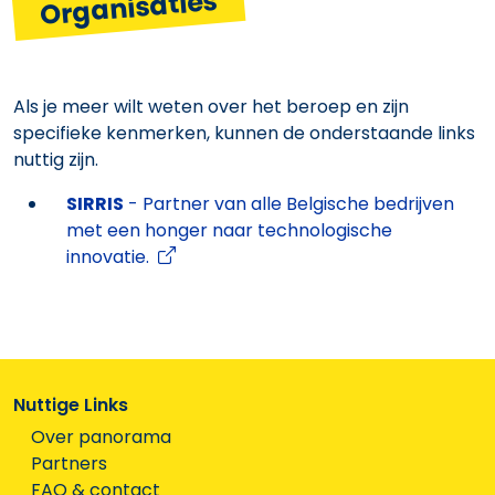
Organisaties
Als je meer wilt weten over het beroep en zijn
specifieke kenmerken, kunnen de onderstaande links
nuttig zijn.
SIRRIS
- Partner van alle Belgische bedrijven
met een honger naar technologische
innovatie.
Nuttige Links
Over panorama
Partners
FAQ & contact