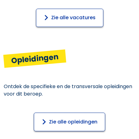
Zie alle vacatures
Opleidingen
Ontdek de specifieke en de transversale opleidingen
voor dit beroep.
Zie alle opleidingen