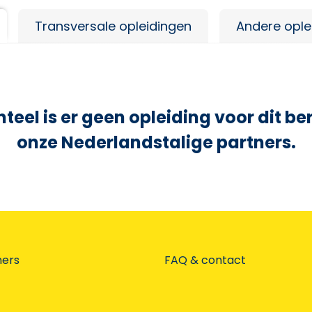
Transversale opleidingen
Andere ople
eel is er geen opleiding voor dit ber
onze Nederlandstalige partners.
ners
FAQ & contact