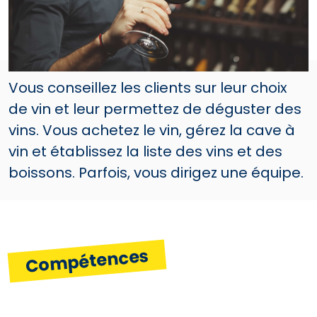
Vous conseillez les clients sur leur choix
de vin et leur permettez de déguster des
vins. Vous achetez le vin, gérez la cave à
vin et établissez la liste des vins et des
boissons. Parfois, vous dirigez une équipe.
Compétences