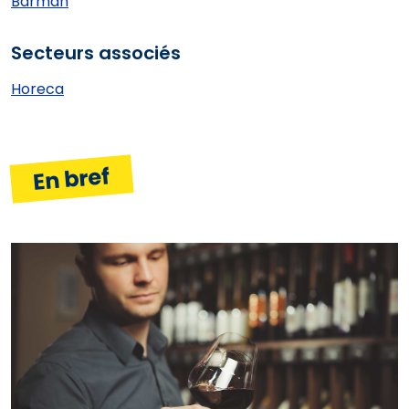
Barman
Secteurs associés
Horeca
En bref