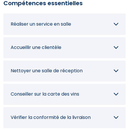
Compétences essentielles
Réaliser un service en salle
Accueillir une clientèle
Nettoyer une salle de réception
Conseiller sur la carte des vins
Vérifier la conformité de la livraison