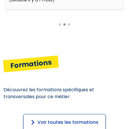
Formations
Découvrez les formations spécifiques et
transversales pour ce métier.
Voir toutes les formations