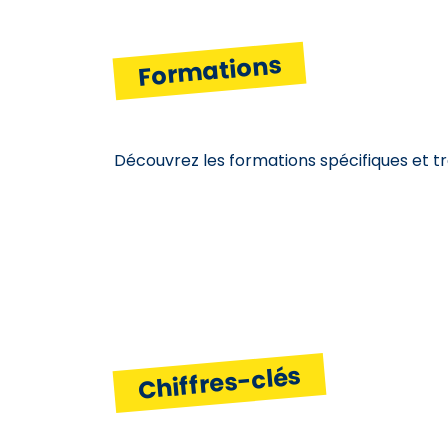
Formations
Découvrez les formations spécifiques et t
Chiffres-clés