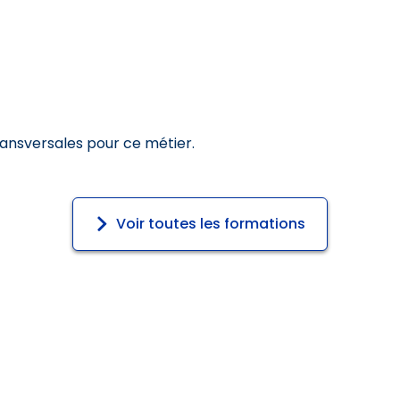
ransversales pour ce métier.
Voir toutes les formations