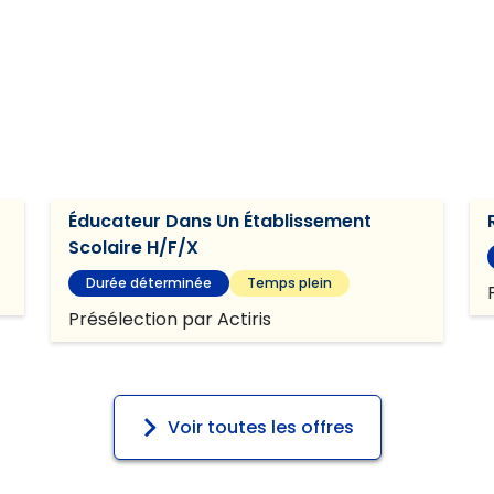
Éducateur Dans Un Établissement
Scolaire H/F/X
Durée déterminée
Temps plein
Présélection par Actiris
Voir toutes les offres