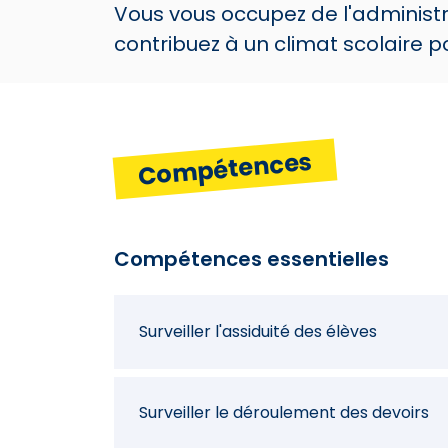
Vous vous occupez de l'administr
contribuez à un climat scolaire pos
Compétences
Compétences essentielles
Surveiller l'assiduité des élèves
Surveiller le déroulement des devoirs