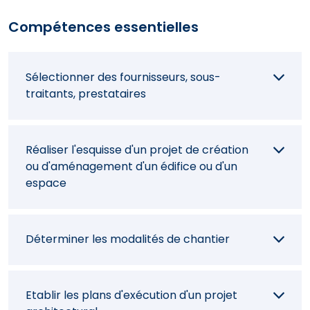
Compétences essentielles
Sélectionner des fournisseurs, sous-
traitants, prestataires
Réaliser l'esquisse d'un projet de création
ou d'aménagement d'un édifice ou d'un
espace
Déterminer les modalités de chantier
Etablir les plans d'exécution d'un projet