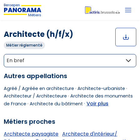
Beroepen
PANORAMA
Métiers
Architecte (h/f/x)
Métier réglementé
En bref
Autres appellations
Agréé / Agréée en architecture ·
Architecte-urbaniste ·
Architecteur / Architecteure ·
Architecte des monuments
·
Voir plus
de France ·
Architecte du bâtiment
Métiers proches
Architecte paysagiste
Architecte d'intérieur/