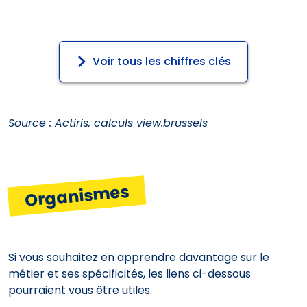
Voir tous les chiffres clés
Source : Actiris, calculs view.brussels
Organismes
Si vous souhaitez en apprendre davantage sur le
métier et ses spécificités, les liens ci-dessous
pourraient vous être utiles.