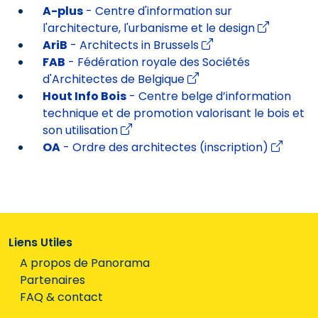
A-plus
- Centre d'information sur
l'architecture, l'urbanisme et le design
AriB
- Architects in Brussels
FAB
- Fédération royale des Sociétés
d'Architectes de Belgique
Hout Info Bois
- Centre belge d’information
technique et de promotion valorisant le bois et
son utilisation
OA
- Ordre des architectes (inscription)
Liens Utiles
A propos de Panorama
Partenaires
FAQ & contact