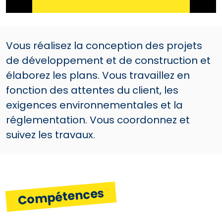
Vous réalisez la conception des projets
de développement et de construction et
élaborez les plans. Vous travaillez en
fonction des attentes du client, les
exigences environnementales et la
réglementation. Vous coordonnez et
suivez les travaux.
Compétences