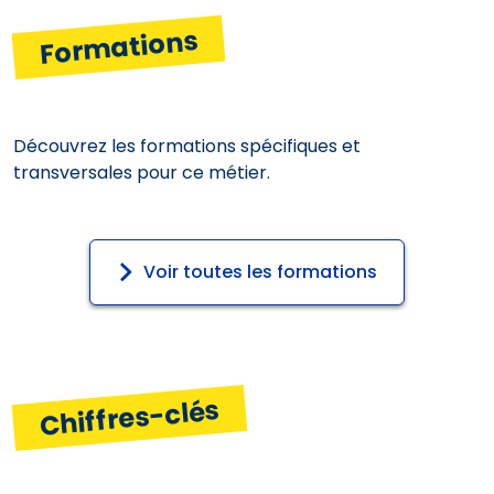
Formations
Découvrez les formations spécifiques et
transversales pour ce métier.
Voir toutes les formations
Chiffres-clés