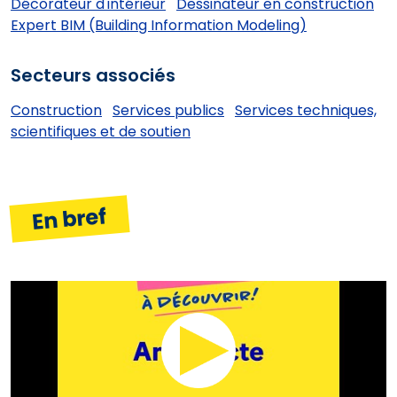
Décorateur d'intérieur
Dessinateur en construction
Expert BIM (Building Information Modeling)
Secteurs associés
Construction
Services publics
Services techniques,
scientifiques et de soutien
En bref