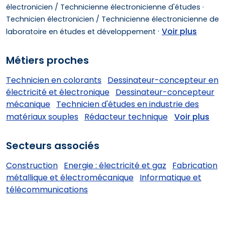
électronicien / Technicienne électronicienne d'études ·
Technicien électronicien / Technicienne électronicienne de
·
Voir plus
laboratoire en études et développement
Métiers proches
Technicien en colorants
Dessinateur-concepteur en
électricité et électronique
Dessinateur-concepteur
mécanique
Technicien d'études en industrie des
matériaux souples
Rédacteur technique
Voir plus
Secteurs associés
Construction
Energie : électricité et gaz
Fabrication
métallique et électromécanique
Informatique et
télécommunications