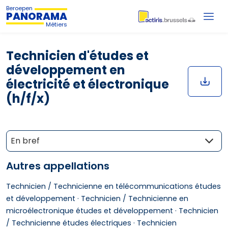
Beroepen
PANORAMA
Métiers
Technicien d'études et
développement en
électricité et électronique
(h/f/x)
En bref
Autres appellations
Technicien / Technicienne en télécommunications études
et développement ·
Technicien / Technicienne en
microélectronique études et développement ·
Technicien
/ Technicienne études électriques ·
Technicien