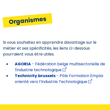
Organismes
Si vous souhaitez en apprendre davantage sur le
métier et ses spécificités, les liens ci-dessous
pourraient vous être utiles.
AGORIA
- Fédération belge multisectorielle de
l'industrie technologique
Technicity.brussels
- Pôle Formation Emploi
orienté vers l’Industrie Technologique