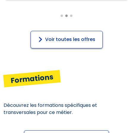
Voir toutes les offres
Formations
Découvrez les formations spécifiques et
transversales pour ce métier.