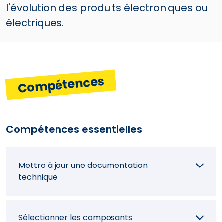
l'évolution des produits électroniques ou
électriques.
Compétences
Compétences essentielles
Mettre à jour une documentation
technique
Sélectionner les composants