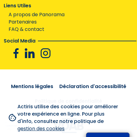
Liens Utiles
A propos de Panorama
Partenaires
FAQ & contact
Social Media
Facebook
Linkedin
Instagram
Mentions légales
Déclaration d'accessibilité
Politique de confidentialité
Actiris utilise des cookies pour améliorer
votre expérience en ligne. Pour plus
d'info, consultez notre politique de
gestion des cookies