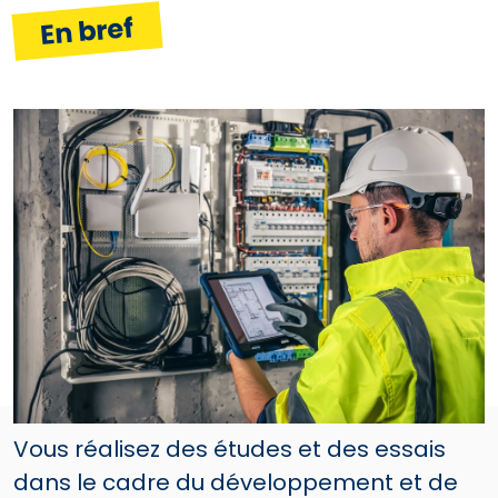
En bref
Vous réalisez des études et des essais
dans le cadre du développement et de