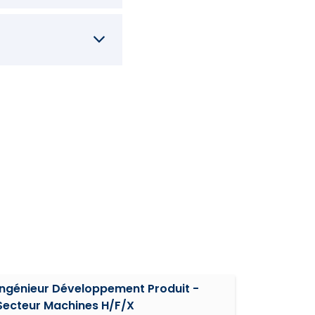
Ingénieur Développement Produit -
Secteur Machines H/F/X