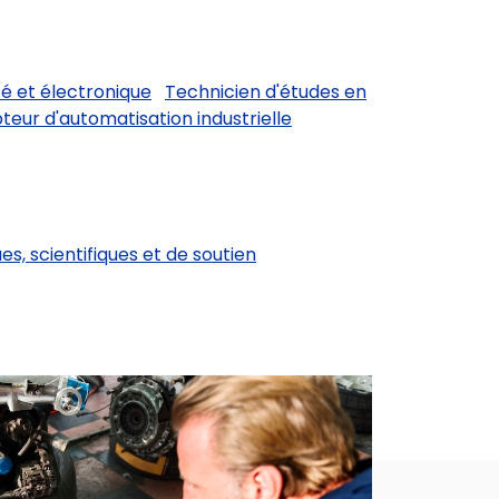
é et électronique
Technicien d'études en
eur d'automatisation industrielle
es, scientifiques et de soutien