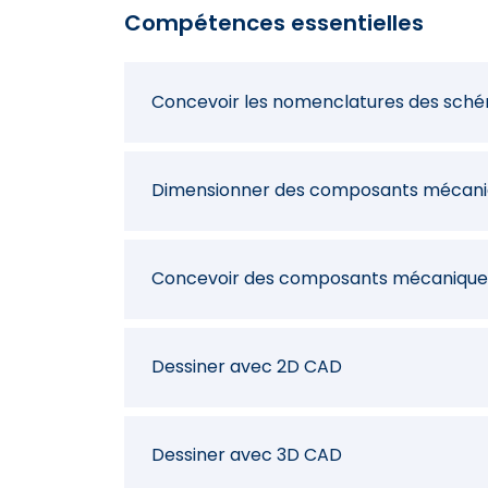
Compétences essentielles
Concevoir les nomenclatures des sché
Dimensionner des composants mécani
Concevoir des composants mécanique
Dessiner avec 2D CAD
Dessiner avec 3D CAD