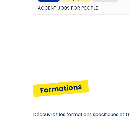
ACCENT JOBS FOR PEOPLE
Formations
Découvrez les formations spécifiques et t