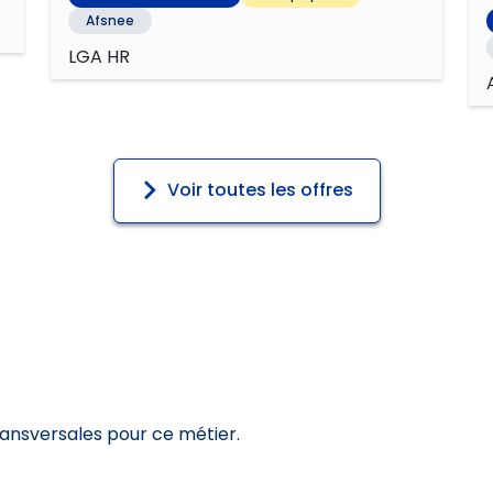
Afsnee
LGA HR
Voir toutes les offres
ransversales pour ce métier.