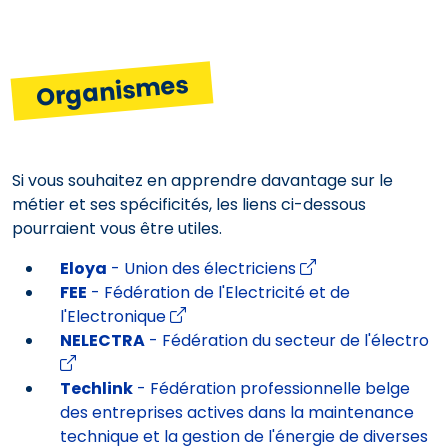
Organismes
Si vous souhaitez en apprendre davantage sur le
métier et ses spécificités, les liens ci-dessous
pourraient vous être utiles.
Eloya
- Union des électriciens
FEE
- Fédération de l'Electricité et de
l'Electronique
NELECTRA
- Fédération du secteur de l'électro
Techlink
- Fédération professionnelle belge
des entreprises actives dans la maintenance
technique et la gestion de l'énergie de diverses