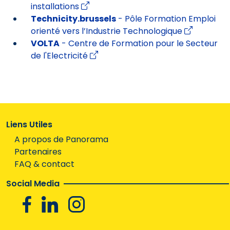
installations
Technicity.brussels
- Pôle Formation Emploi
orienté vers l’Industrie Technologique
VOLTA
- Centre de Formation pour le Secteur
de l'Electricité
Liens Utiles
A propos de Panorama
Partenaires
FAQ & contact
Social Media
Facebook
Linkedin
Instagram