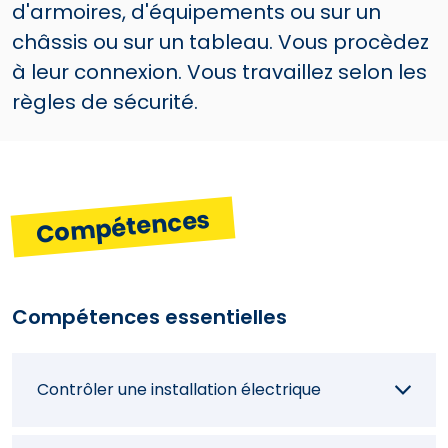
d'armoires, d'équipements ou sur un
châssis ou sur un tableau. Vous procèdez
à leur connexion. Vous travaillez selon les
règles de sécurité.
Compétences
Compétences essentielles
Contrôler une installation électrique