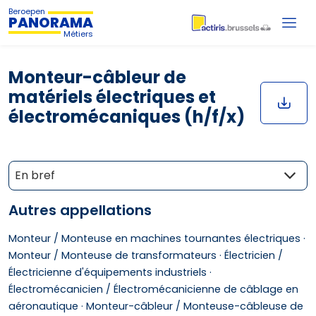
Beroepen
PANORAMA
Métiers
Monteur-câbleur de
matériels électriques et
électromécaniques (h/f/x)
En bref
Autres appellations
Monteur / Monteuse en machines tournantes électriques ·
Monteur / Monteuse de transformateurs ·
Électricien /
Électricienne d'équipements industriels ·
Électromécanicien / Électromécanicienne de câblage en
aéronautique ·
Monteur-câbleur / Monteuse-câbleuse de