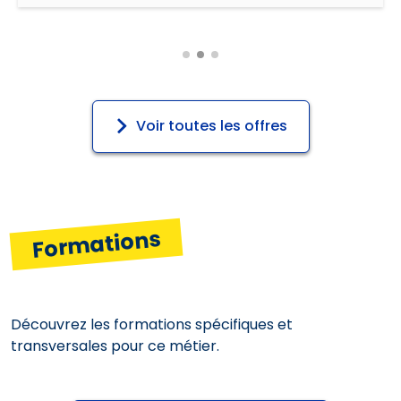
Voir toutes les offres
Formations
Découvrez les formations spécifiques et
transversales pour ce métier.