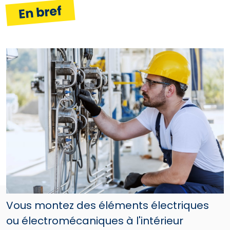
En bref
Vous montez des éléments électriques
ou électromécaniques à l'intérieur