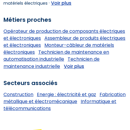
·
Voir plus
matériels électriques
Métiers proches
Opérateur de production de composants électriques
et électroniques
Assembleur de produits électriques
et électroniques
Monteur-câbleur de matériels
électroniques
Technicien de maintenance en
automatisation industrielle
Technicien de
maintenance industrielle
Voir plus
Secteurs associés
Construction
Energie : électricité et gaz
Fabrication
métallique et électromécanique
Informatique et
télécommunications