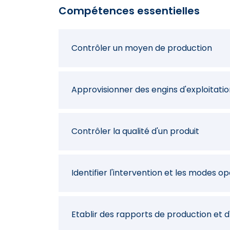
Compétences essentielles
Contrôler un moyen de production
Approvisionner des engins d'exploitati
Contrôler la qualité d'un produit
Identifier l'intervention et les modes o
Etablir des rapports de production et d