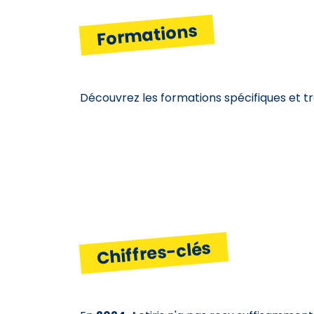
Formations
Découvrez les formations spécifiques et t
Chiffres-clés