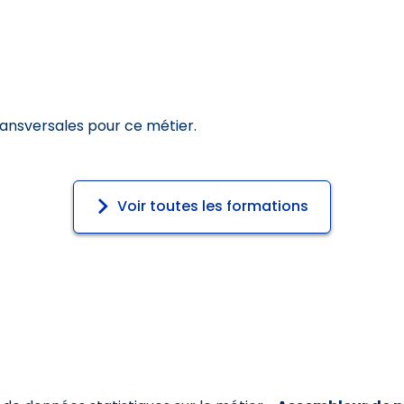
ransversales pour ce métier.
Voir toutes les formations