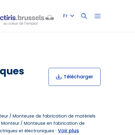
Fr
Rechercher
iques
Télécharger
eur / Monteuse de fabrication de matériels
Monteur / Monteuse en fabrication de
·
Voir plus
ctriques et électroniques