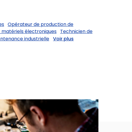
es
Opérateur de production de
matériels électroniques
Technicien de
ntenance industrielle
Voir plus