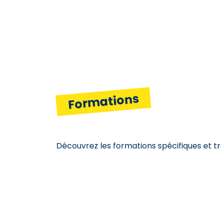
Formations
Découvrez les formations spécifiques et t