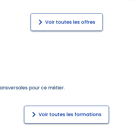
Voir toutes les offres
ransversales pour ce métier.
Voir toutes les formations