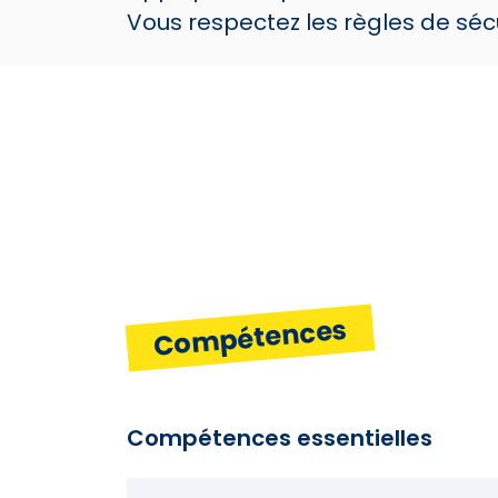
Vous respectez les règles de sécu
Compétences
Compétences essentielles