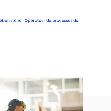
ébénisterie
Opérateur de processus de