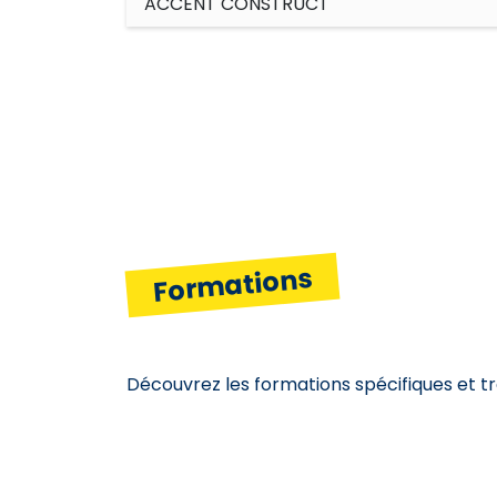
ACCENT CONSTRUCT
Formations
Découvrez les formations spécifiques et t