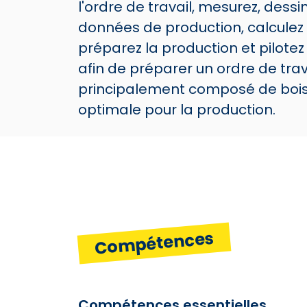
l'ordre de travail, mesurez, dess
données de production, calculez 
préparez la production et pilot
afin de préparer un ordre de trav
principalement composé de bois
optimale pour la production.
Compétences
Compétences essentielles