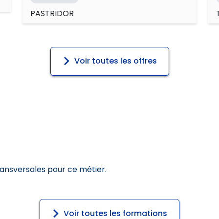
PASTRIDOR
Voir toutes les offres
ransversales pour ce métier.
Voir toutes les formations