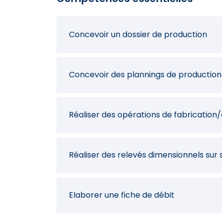
Concevoir un dossier de production
Concevoir des plannings de productio
Réaliser des opérations de fabricatio
Réaliser des relevés dimensionnels sur s
Elaborer une fiche de débit