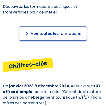
Découvrez les formations spécifiques et
transversales pour ce métier.
Voir toutes les formations
Chiffres-clés
De
janvier 2023
à
décembre 2024
, Actiris a reçu
37
offres d’emploi
pour le métier "Gérant de structure
de loisirs ou d'hébergement touristique (h/f/x)" (hors
offres des partenaires).