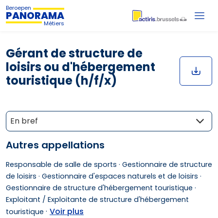
Beroepen
PANORAMA
Métiers
Gérant de structure de
loisirs ou d'hébergement
touristique (h/f/x)
En bref
Autres appellations
Responsable de salle de sports ·
Gestionnaire de structure
de loisirs ·
Gestionnaire d'espaces naturels et de loisirs ·
Gestionnaire de structure d'hébergement touristique ·
Exploitant / Exploitante de structure d'hébergement
·
Voir plus
touristique