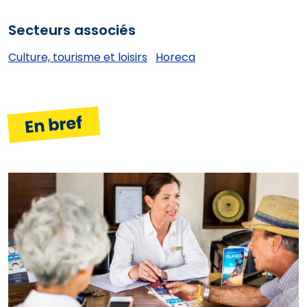
Secteurs associés
Culture, tourisme et loisirs
Horeca
En bref