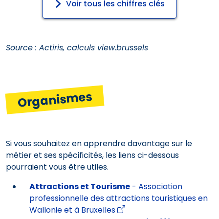
Voir tous les chiffres clés
Source : Actiris, calculs view.brussels
Organismes
Si vous souhaitez en apprendre davantage sur le
métier et ses spécificités, les liens ci-dessous
pourraient vous être utiles.
Attractions et Tourisme
- Association
professionnelle des attractions touristiques en
Wallonie et à Bruxelles