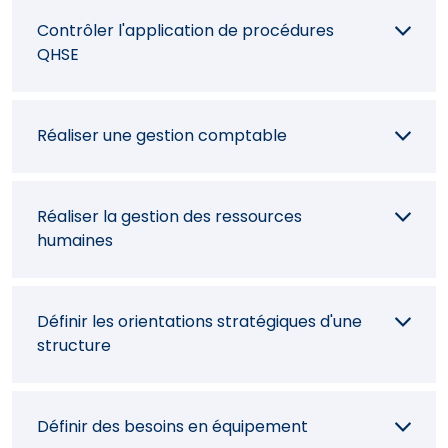
Contrôler l'application de procédures
QHSE
Réaliser une gestion comptable
Réaliser la gestion des ressources
humaines
Définir les orientations stratégiques d'une
structure
Définir des besoins en équipement