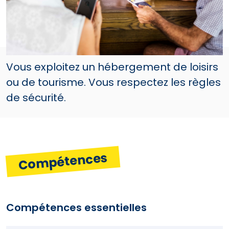
Vous exploitez un hébergement de loisirs
ou de tourisme. Vous respectez les règles
de sécurité.
Compétences
Compétences essentielles