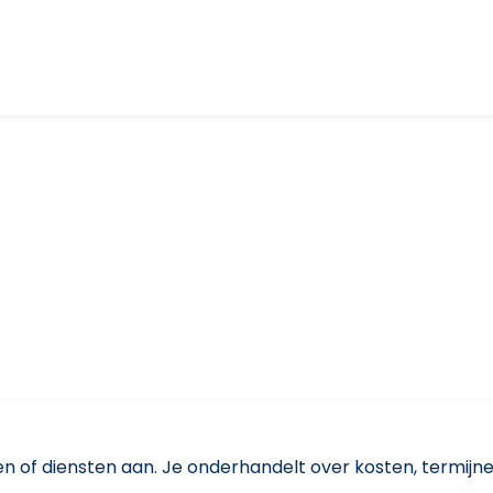
n of diensten aan. Je onderhandelt over kosten, termijnen