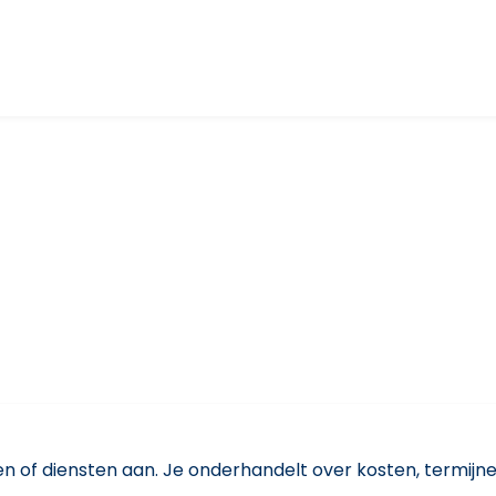
n of diensten aan. Je onderhandelt over kosten, termijnen