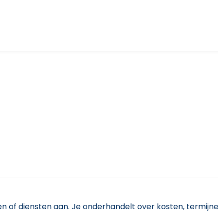
n of diensten aan. Je onderhandelt over kosten, termijnen