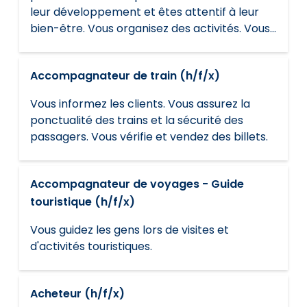
leur développement et êtes attentif à leur
bien-être. Vous organisez des activités. Vous
travaillez en consultation avec les parents.
Accompagnateur de train (h/f/x)
Vous informez les clients. Vous assurez la
ponctualité des trains et la sécurité des
passagers. Vous vérifie et vendez des billets.
Accompagnateur de voyages - Guide
touristique (h/f/x)
Vous guidez les gens lors de visites et
d'activités touristiques.
Acheteur (h/f/x)