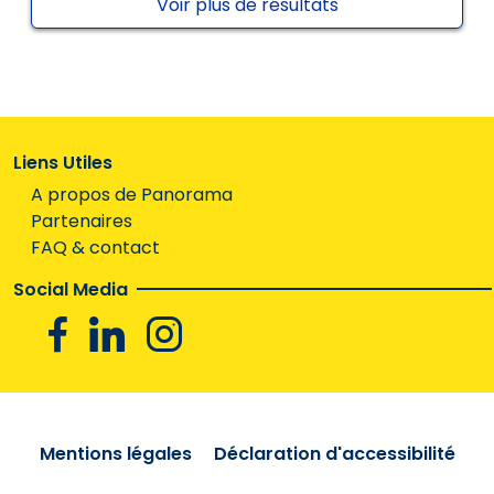
Voir plus de résultats
Liens Utiles
A propos de Panorama
Partenaires
FAQ & contact
Social Media
Facebook
Linkedin
Instagram
Mentions légales
Déclaration d'accessibilité