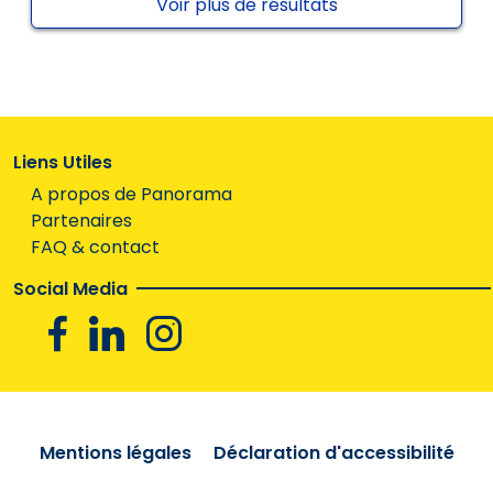
Voir plus de résultats
Liens Utiles
A propos de Panorama
Partenaires
FAQ & contact
Social Media
Facebook
Linkedin
Instagram
Mentions légales
Déclaration d'accessibilité