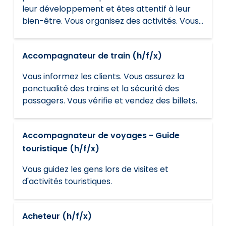
leur développement et êtes attentif à leur
bien-être. Vous organisez des activités. Vous
travaillez en consultation avec les parents.
Accompagnateur de train (h/f/x)
Vous informez les clients. Vous assurez la
ponctualité des trains et la sécurité des
passagers. Vous vérifie et vendez des billets.
Accompagnateur de voyages - Guide
touristique (h/f/x)
Vous guidez les gens lors de visites et
d'activités touristiques.
Acheteur (h/f/x)