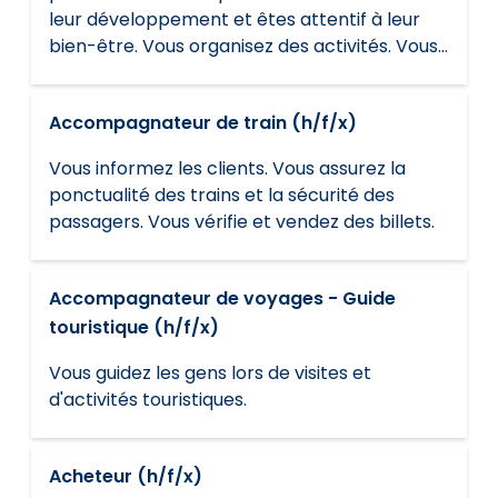
leur développement et êtes attentif à leur
bien-être. Vous organisez des activités. Vous
travaillez en consultation avec les parents.
Accompagnateur de train (h/f/x)
Vous informez les clients. Vous assurez la
ponctualité des trains et la sécurité des
passagers. Vous vérifie et vendez des billets.
Accompagnateur de voyages - Guide
touristique (h/f/x)
Vous guidez les gens lors de visites et
d'activités touristiques.
Acheteur (h/f/x)