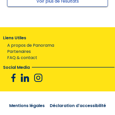
Voir plus de résultats
Liens Utiles
A propos de Panorama
Partenaires
FAQ & contact
Social Media
Facebook
Linkedin
Instagram
Mentions légales
Déclaration d'accessibilité