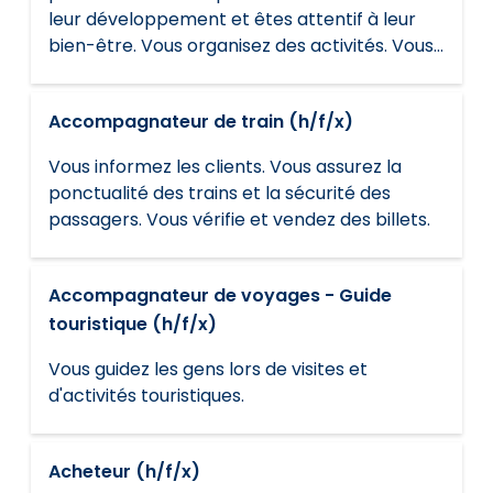
leur développement et êtes attentif à leur
bien-être. Vous organisez des activités. Vous
travaillez en consultation avec les parents.
Accompagnateur de train (h/f/x)
Vous informez les clients. Vous assurez la
ponctualité des trains et la sécurité des
passagers. Vous vérifie et vendez des billets.
Accompagnateur de voyages - Guide
touristique (h/f/x)
Vous guidez les gens lors de visites et
d'activités touristiques.
Acheteur (h/f/x)