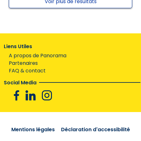
Voir plus de résultats
Liens Utiles
A propos de Panorama
Partenaires
FAQ & contact
Social Media
Facebook
Linkedin
Instagram
Mentions légales
Déclaration d'accessibilité