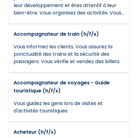
leur développement et êtes attentif à leur
bien-être. Vous organisez des activités. Vous
travaillez en consultation avec les parents.
Accompagnateur de train (h/f/x)
Vous informez les clients. Vous assurez la
ponctualité des trains et la sécurité des
passagers. Vous vérifie et vendez des billets.
Accompagnateur de voyages - Guide
touristique (h/f/x)
Vous guidez les gens lors de visites et
d'activités touristiques.
Acheteur (h/f/x)