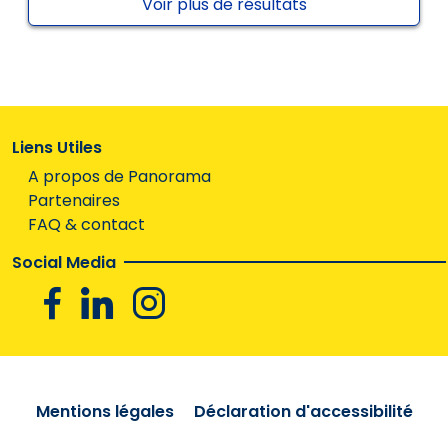
Voir plus de résultats
Liens Utiles
A propos de Panorama
Partenaires
FAQ & contact
Social Media
Facebook
Linkedin
Instagram
Mentions légales
Déclaration d'accessibilité