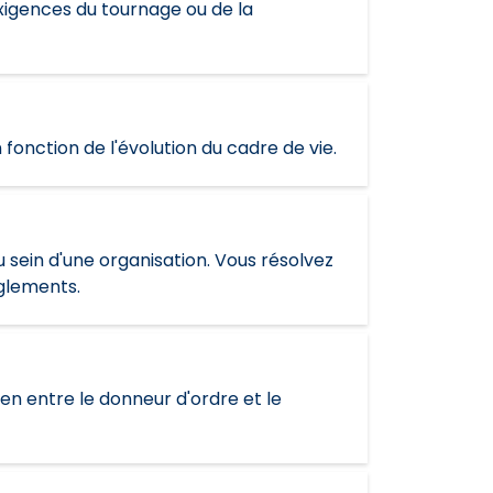
 exigences du tournage ou de la
fonction de l'évolution du cadre de vie.
sein d'une organisation. Vous résolvez
èglements.
ien entre le donneur d'ordre et le