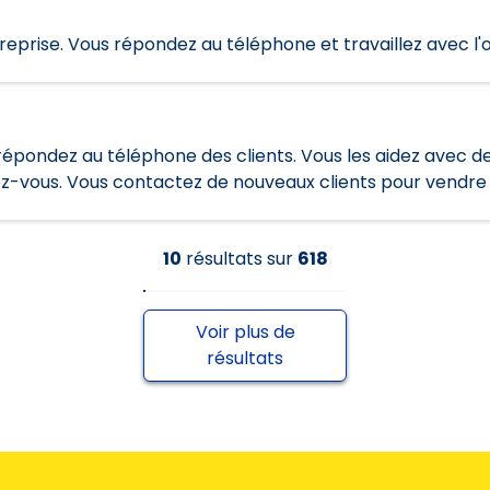
reprise. Vous répondez au téléphone et travaillez avec l'
t répondez au téléphone des clients. Vous les aidez avec d
vous. Vous contactez de nouveaux clients pour vendre 
10
résultats
sur
618
Voir plus de
résultats