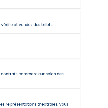
vérifie et vendez des billets.
es contrats commerciaux selon des
des représentations théâtrales. Vous