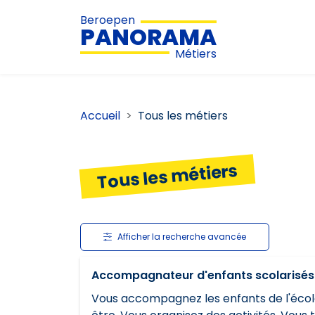
Beroepen
PANORAMA
Métiers
Accueil
Tous les métiers
Tous les métiers
Afficher la recherche avancée
Accompagnateur d'enfants scolarisés
Vous accompagnez les enfants de l'école 