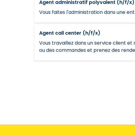
Agent administratif polyvalent (h/f/x)
Vous faites l'administration dans une ent
Agent call center (h/f/x)
Vous travaillez dans un service client e
ou des commandes et prenez des rendez-