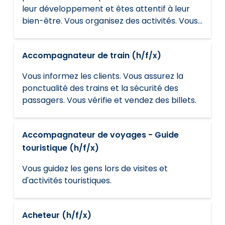
leur développement et êtes attentif à leur
bien-être. Vous organisez des activités. Vous
travaillez en consultation avec les parents.
Accompagnateur de train (h/f/x)
Vous informez les clients. Vous assurez la
ponctualité des trains et la sécurité des
passagers. Vous vérifie et vendez des billets.
Accompagnateur de voyages - Guide
touristique (h/f/x)
Vous guidez les gens lors de visites et
d'activités touristiques.
Acheteur (h/f/x)