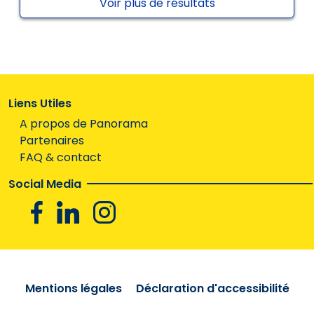
Voir plus de résultats
Liens Utiles
A propos de Panorama
Partenaires
FAQ & contact
Social Media
Facebook
Linkedin
Instagram
Mentions légales
Déclaration d'accessibilité